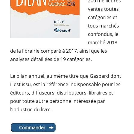
200 meilleures
ventes toutes
catégories et
tous marchés
confondus, le
marché 2018
de la librairie comparé à 2017, ainsi que les
analyses détaillées de 19 catégories.
Le bilan annuel, au même titre que Gaspard dont
il est issu, est la référence indispensable pour les
éditeurs, diffuseurs, distributeurs, libraires et
pour toute autre personne intéressée par
l’industrie du livre.