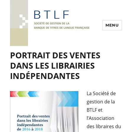
MENU
PORTRAIT DES VENTES
DANS LES LIBRAIRIES
INDÉPENDANTES
La Société de
gestion de la
BTLF et
l’Association
des libraires du