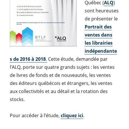
Québec (
ALQ
)
sont heureuses
de présenter le
Portrait des
ventes dans
les librairies
indépendante
s de 2016 à 2018
.
Cette étude, demandée par
l’ALQ, porte sur quatre grands sujets : les ventes
de livres de fonds et de nouveautés, les ventes
des éditeurs québécois et étrangers, les ventes
aux collectivités et au détail et la rotation des
stocks.
Pour accéder à l’étude,
cliquez ici
.