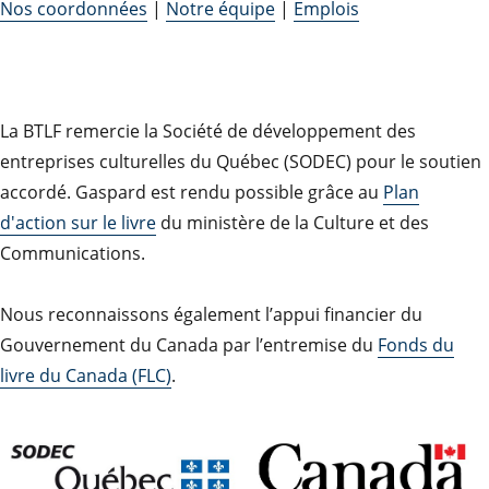
Nos coordonnées
|
Notre équipe
|
Emplois
La BTLF remercie la Société de développement des
entreprises culturelles du Québec (SODEC) pour le soutien
accordé. Gaspard est rendu possible grâce au
Plan
d'action sur le livre
du ministère de la Culture et des
Communications.
Nous reconnaissons également l’appui financier du
Gouvernement du Canada par l’entremise du
Fonds du
livre du Canada (FLC)
.