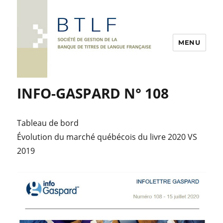
MENU
INFO-GASPARD N° 108
Tableau de bord
Évolution du marché québécois du livre 2020 VS
2019