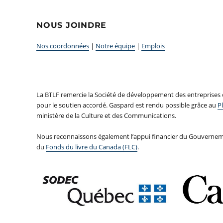
NOUS JOINDRE
Nos coordonnées
|
Notre équipe
|
Emplois
La BTLF remercie la Société de développement des entreprises
pour le soutien accordé. Gaspard est rendu possible grâce au
Pl
ministère de la Culture et des Communications.
Nous reconnaissons également l’appui financier du Gouvernem
du
Fonds du livre du Canada (FLC)
.