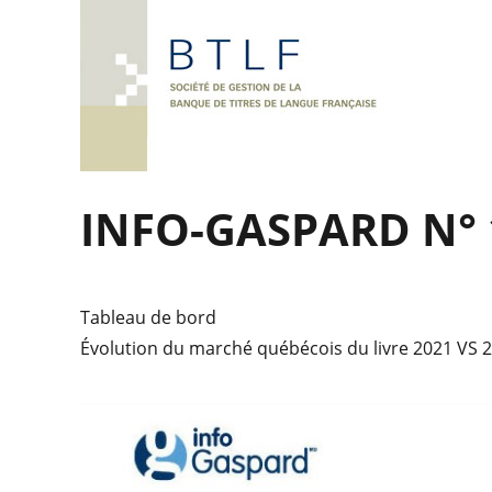
INFO-GASPARD N° 
Tableau de bord
Évolution du marché québécois du livre 2021 VS 