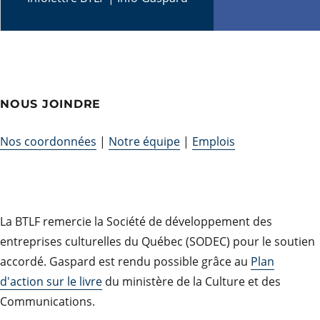
NOUS JOINDRE
Nos coordonnées
|
Notre équipe
|
Emplois
La BTLF remercie la Société de développement des
entreprises culturelles du Québec (SODEC) pour le soutien
accordé. Gaspard est rendu possible grâce au
Plan
d'action sur le livre
du ministère de la Culture et des
Communications.