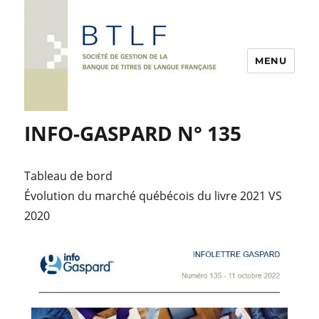
MENU
INFO-GASPARD N° 135
Tableau de bord
Évolution du marché québécois du livre 2021 VS
2020