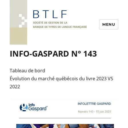
MENU
INFO-GASPARD N° 143
Tableau de bord
Évolution du marché québécois du livre 2023 VS
2022