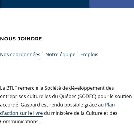
NOUS JOINDRE
Nos coordonnées
|
Notre équipe
|
Emplois
La BTLF remercie la Société de développement des
entreprises culturelles du Québec (SODEC) pour le soutien
accordé. Gaspard est rendu possible grâce au
Plan
d'action sur le livre
du ministère de la Culture et des
Communications.