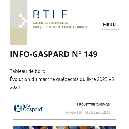
MENU
INFO-GASPARD N° 149
Tableau de bord
Évolution du marché québécois du livre 2023 VS
2022