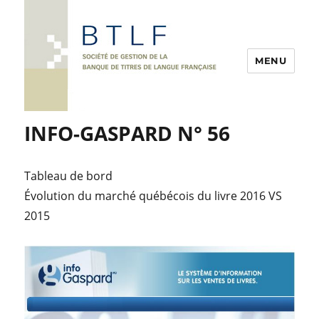
MENU
INFO-GASPARD N° 56
Tableau de bord
Évolution du marché québécois du livre 2016 VS
2015