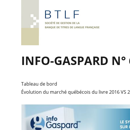
INFO-GASPARD N° 
Tableau de bord
Évolution du marché québécois du livre 2016 VS 