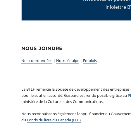
Infolettre B
NOUS JOINDRE
Nos coordonnées
|
Notre équipe
|
Emplois
La BTLF remercie la Société de développement des entreprises
pour le soutien accordé. Gaspard est rendu possible grâce au
Pl
ministère de la Culture et des Communications.
Nous reconnaissons également l’appui financier du Gouvernem
du
Fonds du livre du Canada (FLC)
.