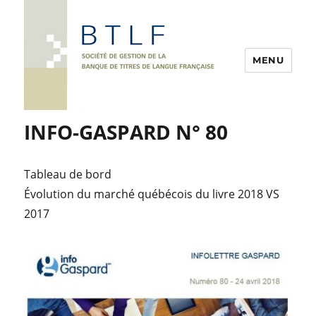
MENU
INFO-GASPARD N° 80
Tableau de bord
Évolution du marché québécois du livre 2018 VS
2017