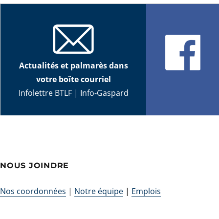
Actualités et palmarès dans
votre boîte courriel
Infolettre BTLF
|
Info-Gaspard
NOUS JOINDRE
Nos coordonnées
|
Notre équipe
|
Emplois