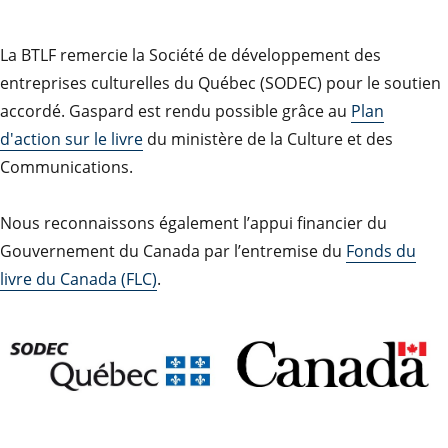
La BTLF remercie la Société de développement des
entreprises culturelles du Québec (SODEC) pour le soutien
accordé. Gaspard est rendu possible grâce au
Plan
d'action sur le livre
du ministère de la Culture et des
Communications.
Nous reconnaissons également l’appui financier du
Gouvernement du Canada par l’entremise du
Fonds du
livre du Canada (FLC)
.