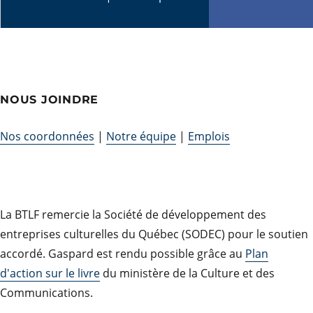
NOUS JOINDRE
Nos coordonnées
|
Notre équipe
|
Emplois
La BTLF remercie la Société de développement des
entreprises culturelles du Québec (SODEC) pour le soutien
accordé. Gaspard est rendu possible grâce au
Plan
d'action sur le livre
du ministère de la Culture et des
Communications.