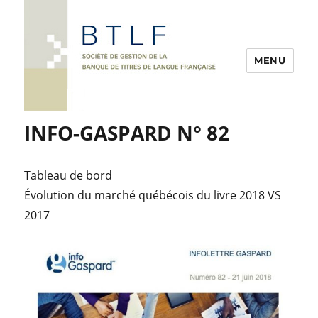
MENU
INFO-GASPARD N° 82
Tableau de bord
Évolution du marché québécois du livre 2018 VS
2017