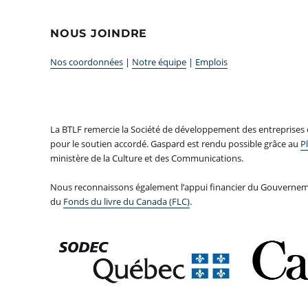
NOUS JOINDRE
Nos coordonnées
|
Notre équipe
|
Emplois
La BTLF remercie la Société de développement des entreprises
pour le soutien accordé. Gaspard est rendu possible grâce au
Pl
ministère de la Culture et des Communications.
Nous reconnaissons également l’appui financier du Gouvernem
du
Fonds du livre du Canada (FLC)
.