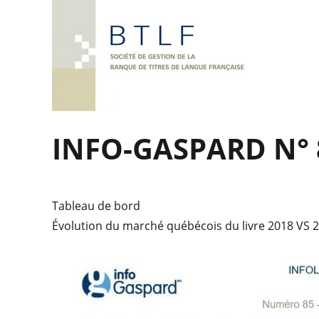
INFO-GASPARD N° 
Tableau de bord
Évolution du marché québécois du livre 2018 VS 