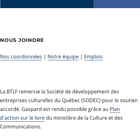
NOUS JOINDRE
Nos coordonnées
|
Notre équipe
|
Emplois
La BTLF remercie la Société de développement des
entreprises culturelles du Québec (SODEC) pour le soutien
accordé. Gaspard est rendu possible grâce au
Plan
d'action sur le livre
du ministère de la Culture et des
Communications.