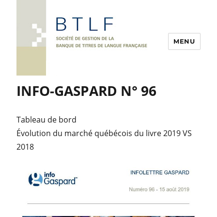
MENU
INFO-GASPARD N° 96
Tableau de bord
Évolution du marché québécois du livre 2019 VS
2018