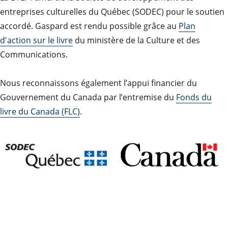
entreprises culturelles du Québec (SODEC) pour le soutien
accordé. Gaspard est rendu possible grâce au
Plan
d'action sur le livre
du ministère de la Culture et des
Communications.
Nous reconnaissons également l’appui financier du
Gouvernement du Canada par l’entremise du
Fonds du
livre du Canada (FLC)
.