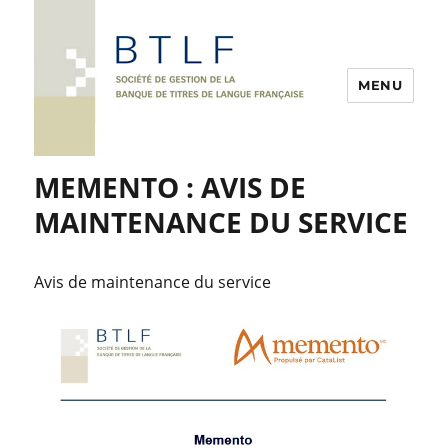
MENU
MEMENTO : AVIS DE
MAINTENANCE DU SERVICE
Avis de maintenance du service