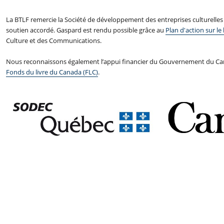
La BTLF remercie la Société de développement des entreprises culturelle
soutien accordé. Gaspard est rendu possible grâce au
Plan d'action sur le 
Culture et des Communications.
Nous reconnaissons également l’appui financier du Gouvernement du Can
Fonds du livre du Canada (FLC)
.