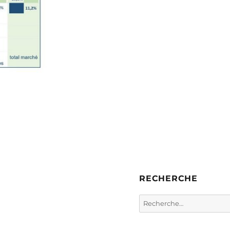
RECHERCHE
Rechercher :