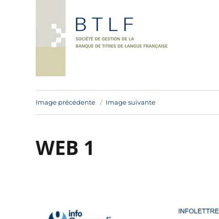
Image précédente
Image suivante
WEB 1