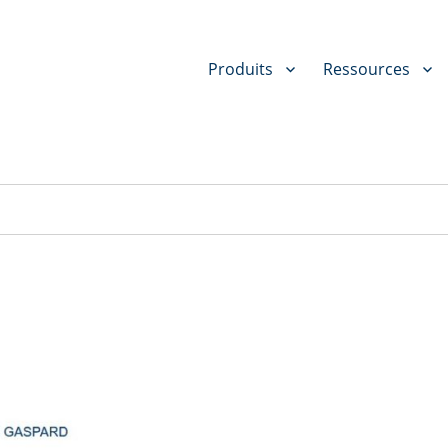
Produits
Ressources